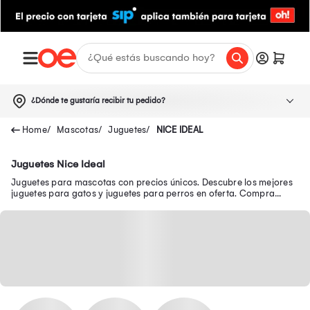
¿Dónde te gustaría recibir tu pedido?
Mascotas
Juguetes
NICE IDEAL
Juguetes Nice Ideal
Juguetes para mascotas con precios únicos. Descubre los mejores
juguetes para gatos y juguetes para perros en oferta. Compra
juguetes para mascotas aquí.