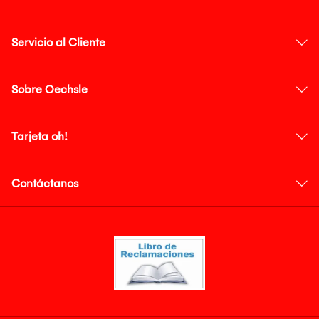
Servicio al Cliente
Sobre Oechsle
Tarjeta oh!
Contáctanos