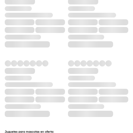
Juguetes para mascotas en oferta: