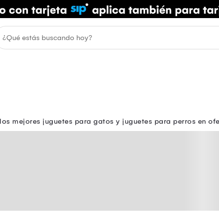
los mejores juguetes para gatos y juguetes para perros en of