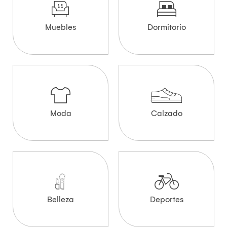
Muebles
Dormitorio
Moda
Calzado
Belleza
Deportes