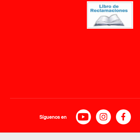
Síguenos en