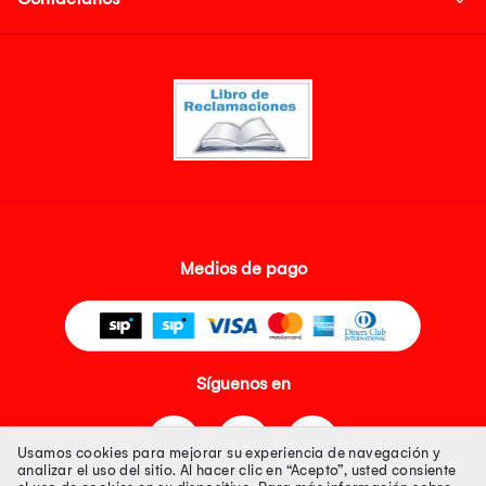
Medios de pago
Síguenos en
Usamos cookies para mejorar su experiencia de navegación y
analizar el uso del sitio. Al hacer clic en “Acepto”, usted consiente