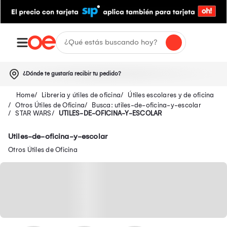
¿Dónde te gustaría recibir tu pedido?
Libreria y útiles de oficina
Útiles escolares y de oficina
Otros Útiles de Oficina
Busca: utiles-de-oficina-y-escolar
STAR WARS
UTILES-DE-OFICINA-Y-ESCOLAR
Utiles-de-oficina-y-escolar
Otros Útiles de Oficina