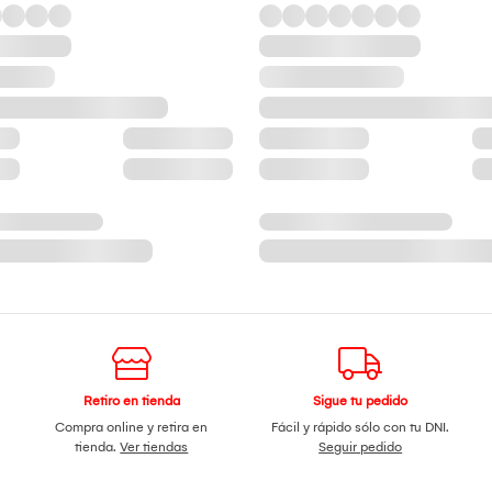
Retiro en tienda
Sigue tu pedido
Compra online y retira en
Fácil y rápido sólo con tu DNI.
tienda.
Ver tiendas
Seguir pedido