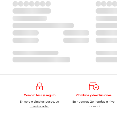
Compra fácil y seguro
Cambios y devoluciones
En solo 6 simples pasos,
ve
En nuestras 26 tiendas a nivel
nuestro video
nacional