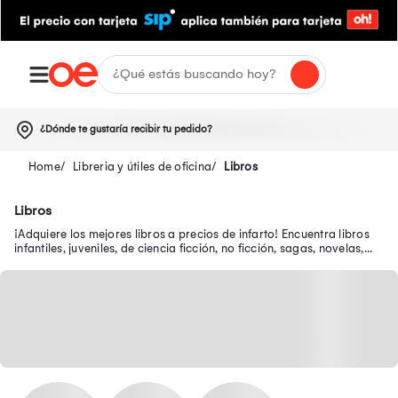
¿Dónde te gustaría recibir tu pedido?
Libreria y útiles de oficina
Libros
Libros
¡Adquiere los mejores libros a precios de infarto! Encuentra libros
infantiles, juveniles, de ciencia ficción, no ficción, sagas, novelas,
autoayuda y más.