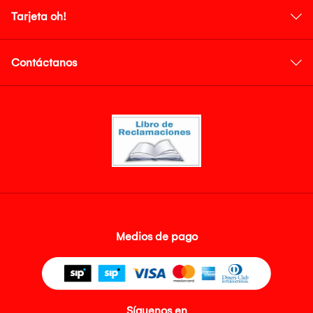
Tarjeta oh!
Contáctanos
Medios de pago
Síguenos en