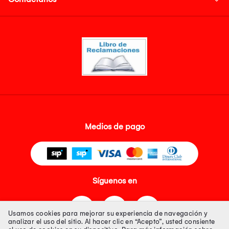
Medios de pago
Síguenos en
Usamos cookies para mejorar su experiencia de navegación y
analizar el uso del sitio. Al hacer clic en “Acepto”, usted consiente