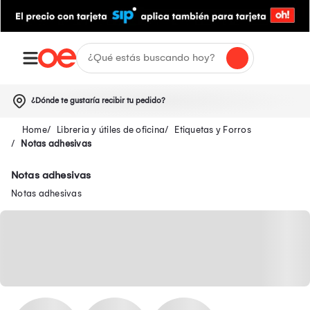
¿Dónde te gustaría recibir tu pedido?
Libreria y útiles de oficina
Etiquetas y Forros
Notas adhesivas
Notas adhesivas
Notas adhesivas