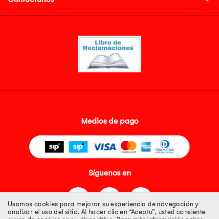
Medios de pago
Síguenos en
Usamos cookies para mejorar su experiencia de navegación y
analizar el uso del sitio. Al hacer clic en “Acepto”, usted consiente