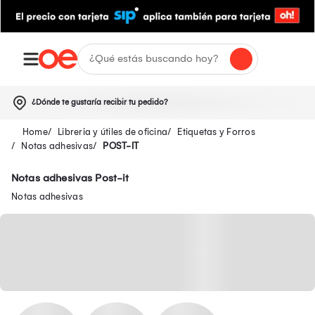
¿Dónde te gustaría recibir tu pedido?
Libreria y útiles de oficina
Etiquetas y Forros
Notas adhesivas
POST-IT
Notas adhesivas Post-it
Notas adhesivas