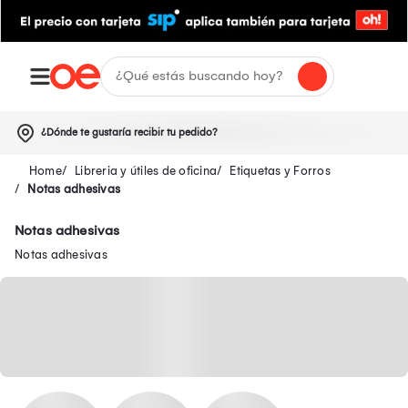
¿Dónde te gustaría recibir tu pedido?
Libreria y útiles de oficina
Etiquetas y Forros
Notas adhesivas
Notas adhesivas
Notas adhesivas