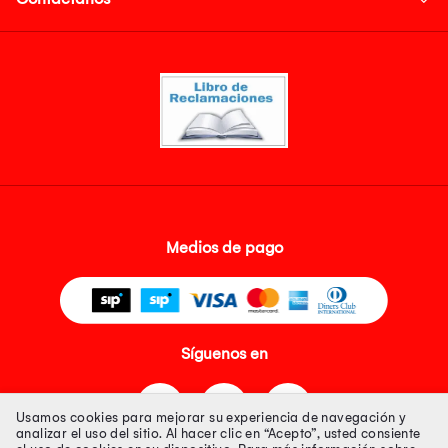
Medios de pago
Síguenos en
Usamos cookies para mejorar su experiencia de navegación y
analizar el uso del sitio. Al hacer clic en “Acepto”, usted consiente