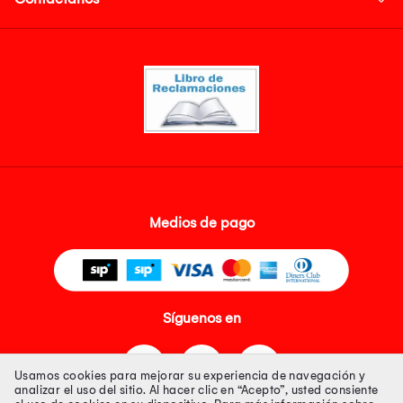
Medios de pago
Síguenos en
Usamos cookies para mejorar su experiencia de navegación y
analizar el uso del sitio. Al hacer clic en “Acepto”, usted consiente