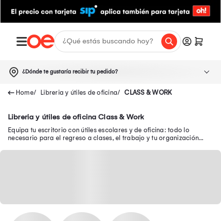
¿Dónde te gustaría recibir tu pedido?
Libreria y útiles de oficina
CLASS & WORK
Libreria y útiles de oficina Class & Work
Equipa tu escritorio con útiles escolares y de oficina: todo lo
necesario para el regreso a clases, el trabajo y tu organización
diaria.