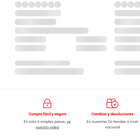
Compra fácil y seguro
Cambios y devoluciones
En solo 6 simples pasos,
ve
En nuestras 26 tiendas a nivel
nuestro video
nacional