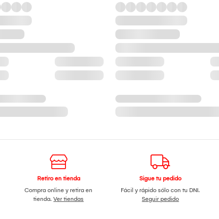
Retiro en tienda
Sigue tu pedido
Compra online y retira en
Fácil y rápido sólo con tu DNI.
tienda.
Ver tiendas
Seguir pedido