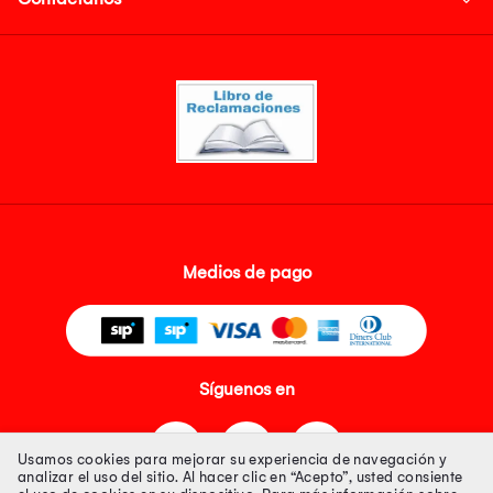
Medios de pago
Síguenos en
Usamos cookies para mejorar su experiencia de navegación y
analizar el uso del sitio. Al hacer clic en “Acepto”, usted consiente