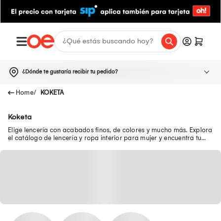
¿Dónde te gustaría recibir tu pedido?
KOKETA
Koketa
Elige lencería con acabados finos, de colores y mucho más. Explora
el catálogo de lencería y ropa interior para mujer y encuentra tu
favorita.