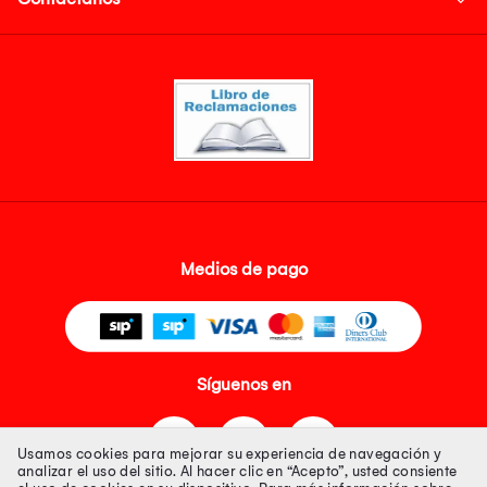
Medios de pago
Síguenos en
Usamos cookies para mejorar su experiencia de navegación y
analizar el uso del sitio. Al hacer clic en “Acepto”, usted consiente