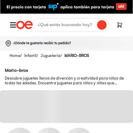
¿Dónde te gustaría recibir tu pedido?
Infantil
Juguetería
MARIO-BROS
Mario-bros
Descubre juguetes llenos de diversión y creatividad para niños de
todas las edades. Encuentra juguetes para niños y niñas que
brindan diversión y aprendizaje