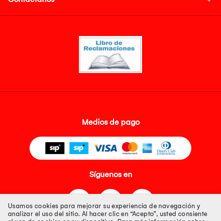
Medios de pago
Síguenos en
Usamos cookies para mejorar su experiencia de navegación y
analizar el uso del sitio. Al hacer clic en “Acepto”, usted consiente