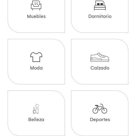
Muebles
Dormitorio
Moda
Calzado
Belleza
Deportes