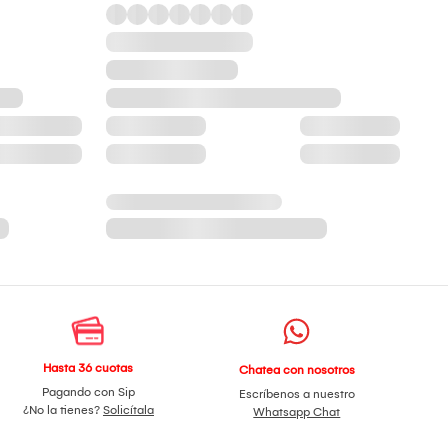
Hasta 36 cuotas
Chatea con nosotros
Pagando con Sip
Escríbenos a nuestro
¿No la tienes?
Solicítala
Whatsapp Chat