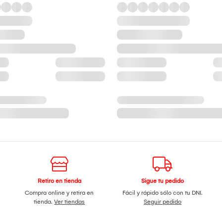
Retiro en tienda
Sigue tu pedido
Compra online y retira en
Fácil y rápido sólo con tu DNI.
tienda.
Ver tiendas
Seguir pedido