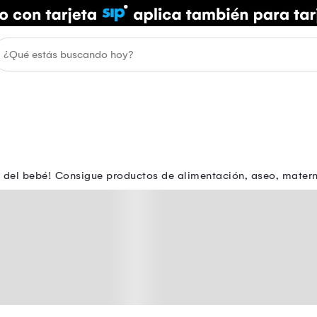
 del bebé! Consigue productos de alimentación, aseo, mater