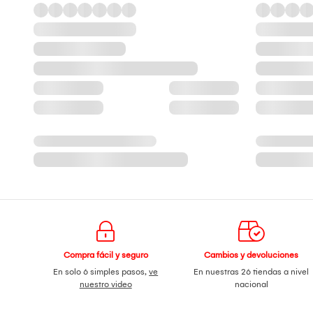
Compra fácil y seguro
Cambios y devoluciones
En solo 6 simples pasos,
ve
En nuestras 26 tiendas a nivel
nuestro video
nacional