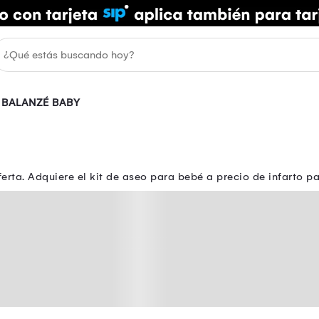
BALANZÉ BABY
rta. Adquiere el kit de aseo para bebé a precio de infarto 