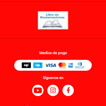
Medios de pago
Síguenos en