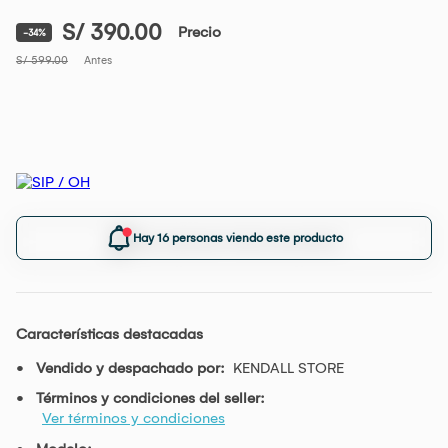
S/ 390.00
Precio
-34%
S/ 599.00
Antes
Hay 16 personas viendo este producto
Características destacadas
Vendido y despachado por:
KENDALL STORE
Términos y condiciones del seller:
Ver términos y condiciones