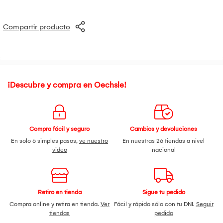
Compartir producto
¡Descubre y compra en Oechsle!
Compra fácil y seguro
Cambios y devoluciones
En solo 6 simples pasos,
ve nuestro
En nuestras 26 tiendas a nivel
video
nacional
Retiro en tienda
Sigue tu pedido
Compra online y retira en tienda.
Ver
Fácil y rápido sólo con tu DNI.
Seguir
tiendas
pedido