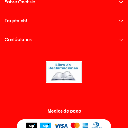
Sobre Oechsle
Tarjeta oh!
Contáctanos
Medios de pago