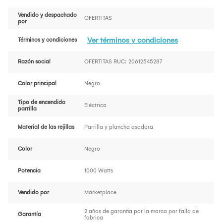
Vendido y despachado
OFERTITAS
por
Ver términos y condiciones
Términos y condiciones
Razón social
OFERTITAS RUC: 20612545287
Color principal
Negro
Tipo de encendido
Eléctrica
parrilla
Material de las rejillas
Parrilla y plancha asadora
Color
Negro
Potencia
1000 Watts
Vendido por
Marketplace
2 años de garantia por la marca por falla de
Garantía
fabrica