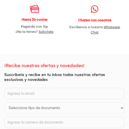
Hasta 36 cuotas
Chatea con nosotros
Pagando con Sip
Escríbenos a nuestro
Whatsapp
¿No la tienes?
Solicítala
Chat
¡Recibe nuestras ofertas y novedades!
Suscríbete y recibe en tu inbox todas nuestras ofertas
exclusivas y novedades