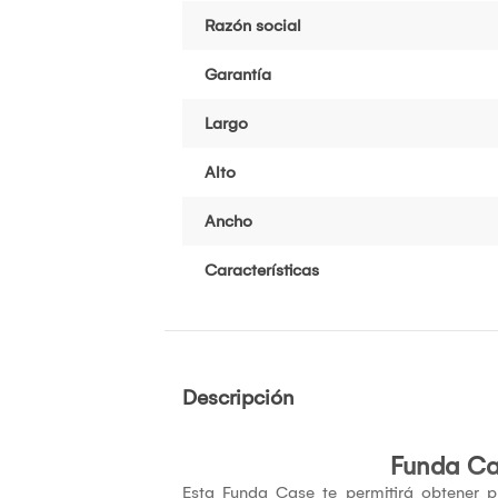
Razón social
Garantía
Largo
Alto
Ancho
Características
Descripción
Funda C
Esta Funda Case te permitirá obtener