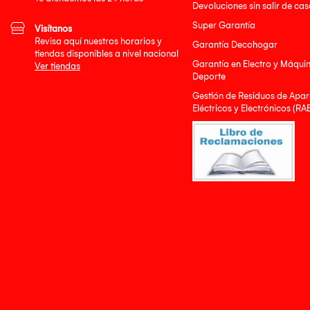
Devoluciones sin salir de cas
Super Garantía
Visítanos
Revisa aquí nuestros horarios y
Garantía Decohogar
tiendas disponibles a nivel nacional
Garantía en Electro y Máqui
Ver tiendas
Deporte
Gestión de Residuos de Apar
Eléctricos y Electrónicos (RA