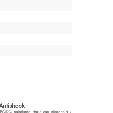
Antishock
EGIDO, asimismo darle esa elegancia y