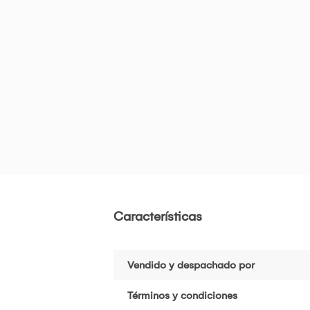
Características
Vendido y despachado por
Términos y condiciones