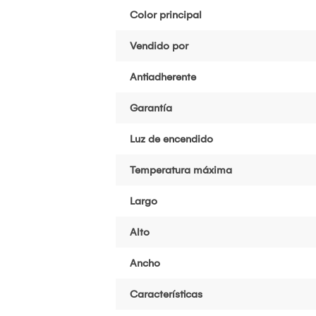
Color principal
Vendido por
Antiadherente
Garantía
Luz de encendido
Temperatura máxima
Largo
Alto
Ancho
Características