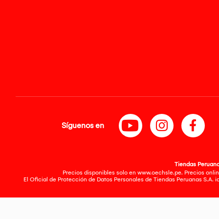
Síguenos en
Tiendas Peruanas
Precios disponibles solo en www.oechsle.pe. Precios onlin
El Oficial de Protección de Datos Personales de Tiendas Peruanas S.A. 