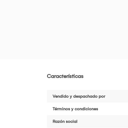
Características
Vendido y despachado por
Términos y condiciones
Razón social