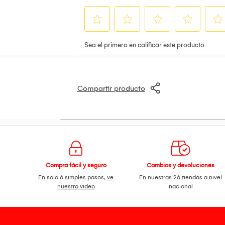
Compartir producto
Compra fácil y seguro
Cambios y devoluciones
En solo 6 simples pasos,
ve
En nuestras 26 tiendas a nivel
nuestro video
nacional