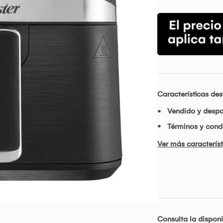
Características de
Vendido y desp
Términos y condi
Ver más característ
Consulta la disponi