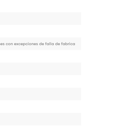
es con excepciones de falla de fabrica