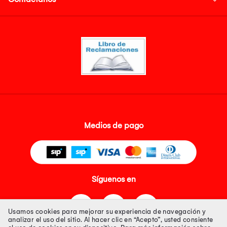
Medios de pago
Síguenos en
Usamos cookies para mejorar su experiencia de navegación y
analizar el uso del sitio. Al hacer clic en “Acepto”, usted consiente