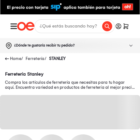
¿Dónde te gustaría recibir tu pedido?
Ferretería
STANLEY
Ferretería Stanley
Compra los artículos de ferretería que necesitas para tu hogar
aquí. Encuentra variedad en productos de ferretería al mejor precio
online.