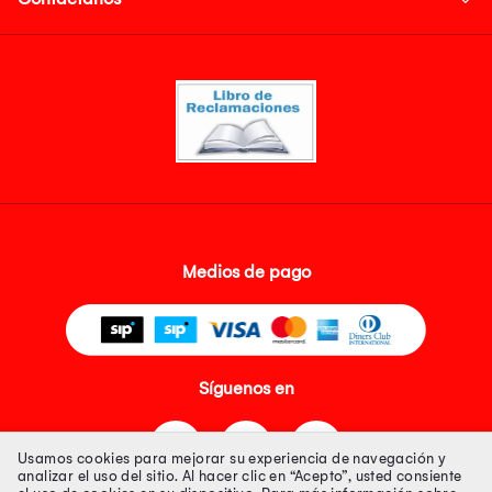
Medios de pago
Síguenos en
Usamos cookies para mejorar su experiencia de navegación y
analizar el uso del sitio. Al hacer clic en “Acepto”, usted consiente