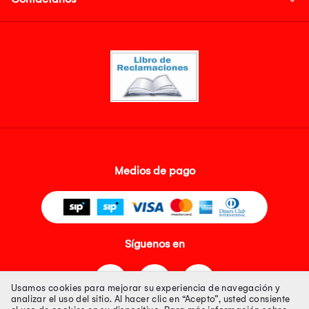
Medios de pago
Síguenos en
Usamos cookies para mejorar su experiencia de navegación y
analizar el uso del sitio. Al hacer clic en “Acepto”, usted consiente