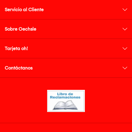
Servicio al Cliente
Sobre Oechsle
Tarjeta oh!
Contáctanos