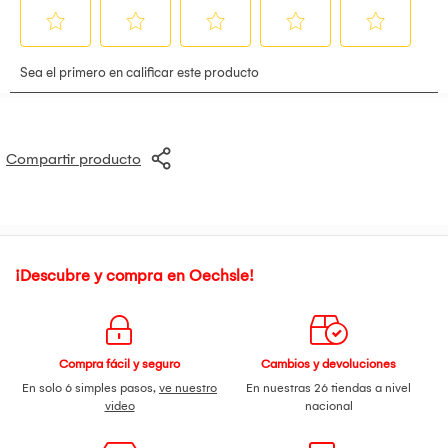
Compartir producto
¡Descubre y compra en Oechsle!
Compra fácil y seguro
Cambios y devoluciones
En solo 6 simples pasos,
ve nuestro
En nuestras 26 tiendas a nivel
video
nacional