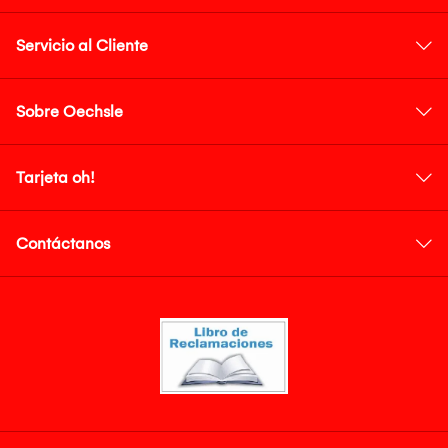
Servicio al Cliente
Sobre Oechsle
Tarjeta oh!
Contáctanos