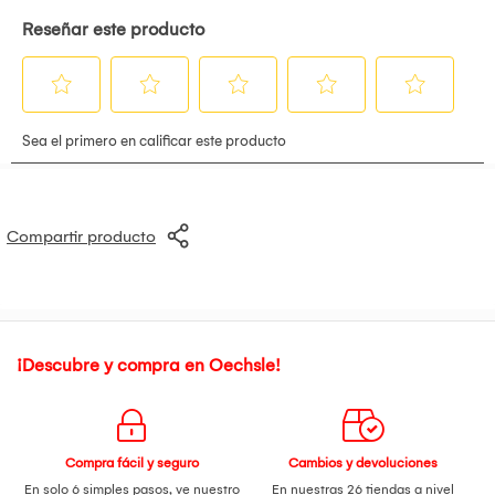
Compartir producto
¡Descubre y compra en Oechsle!
Compra fácil y seguro
Cambios y devoluciones
En solo 6 simples pasos,
ve nuestro
En nuestras 26 tiendas a nivel