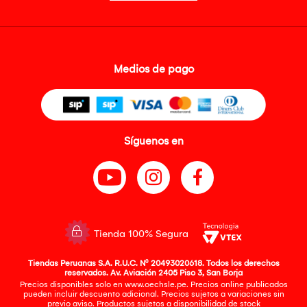
Medios de pago
Síguenos en
Tienda 100% Segura
Tiendas Peruanas S.A. R.U.C. Nº 20493020618. Todos los derechos
reservados. Av. Aviación 2405 Piso 3, San Borja
Precios disponibles solo en www.oechsle.pe. Precios online publicados
pueden incluir descuento adicional. Precios sujetos a variaciones sin
previo aviso. Productos sujetos a disponibilidad de stock