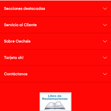
Secciones destacadas
Servicio al Cliente
Sobre Oechsle
Tarjeta oh!
Contáctanos