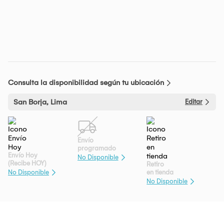
Consulta la disponibilidad según tu ubicación
San Borja, Lima
Editar
Envío
programado
Envío Hoy
No Disponible
(Recibe HOY)
Retiro
en tienda
No Disponible
No Disponible