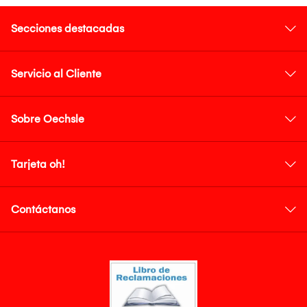
Secciones destacadas
Servicio al Cliente
Sobre Oechsle
Tarjeta oh!
Contáctanos