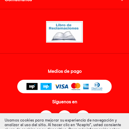
Medios de pago
Síguenos en
Usamos cookies para mejorar su experiencia de navegación y
analizar el uso del sitio. Al hacer clic en “Acepto”, usted consiente