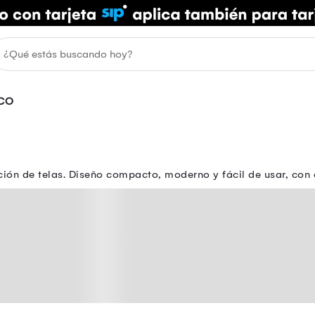
CO
ón de telas. Diseño compacto, moderno y fácil de usar, con 