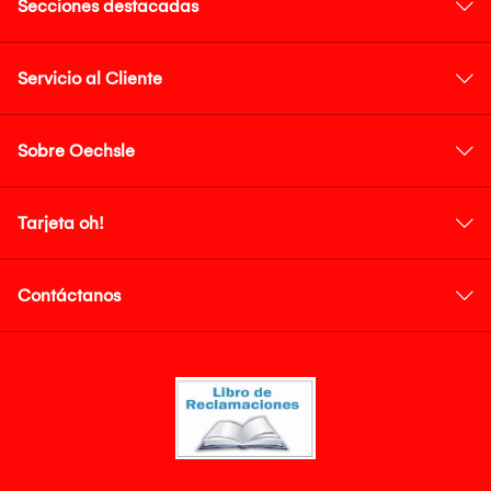
Secciones destacadas
Servicio al Cliente
Sobre Oechsle
Tarjeta oh!
Contáctanos