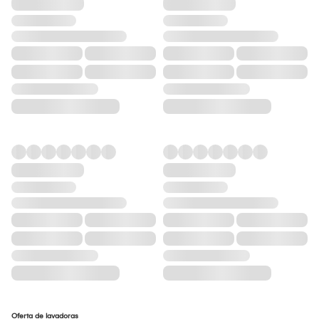
Oferta de lavadoras