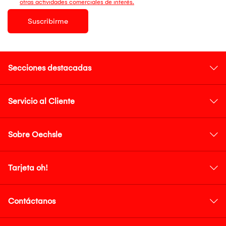
otras actividades comerciales de interés.
Suscribirme
Secciones destacadas
Servicio al Cliente
Sobre Oechsle
Tarjeta oh!
Contáctanos