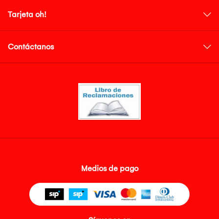
Tarjeta oh!
Contáctanos
Medios de pago