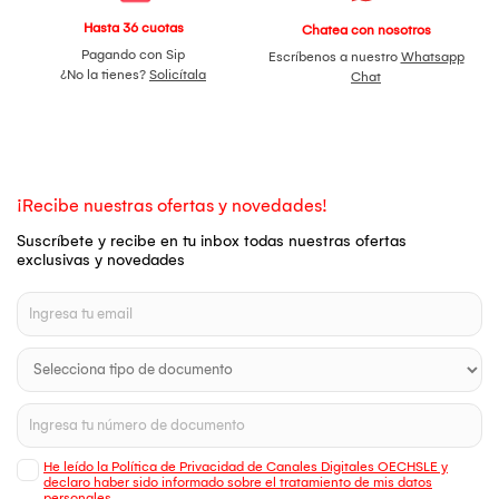
Hasta 36 cuotas
Chatea con nosotros
Pagando con Sip
Escríbenos a nuestro
Whatsapp
¿No la tienes?
Solicítala
Chat
¡Recibe nuestras ofertas y novedades!
Suscríbete y recibe en tu inbox todas nuestras ofertas
exclusivas y novedades
He leído la Política de Privacidad de Canales Digitales OECHSLE y
declaro haber sido informado sobre el tratamiento de mis datos
personales.