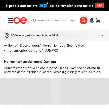
¿Dónde te gustaría recibir tu pedido?
Electrohogar
Herramientas y Electricidad
Herramientas de mano
JUMPRO
Herramientas de mano Jumpro
Herramientas manuales con precios únicos. Compra en oferta tu
próximo destornillador, alicates, llaves inglesas y mini taladro de
mano y más.