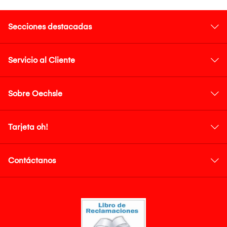
Secciones destacadas
Servicio al Cliente
Sobre Oechsle
Tarjeta oh!
Contáctanos