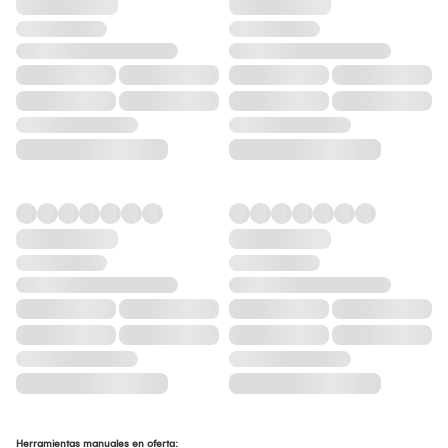
Herramientas manuales en oferta: