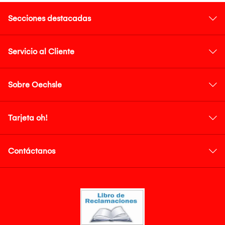
Secciones destacadas
Servicio al Cliente
Sobre Oechsle
Tarjeta oh!
Contáctanos