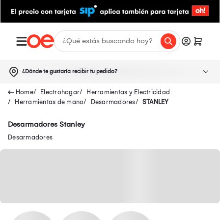
¿Dónde te gustaría recibir tu pedido?
Electrohogar
Herramientas y Electricidad
Herramientas de mano
Desarmadores
STANLEY
Desarmadores Stanley
Desarmadores