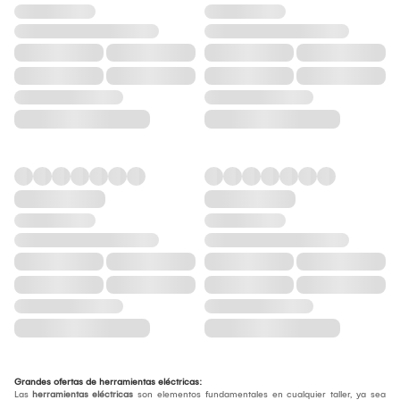
Grandes ofertas de herramientas eléctricas:
Las
herramientas eléctricas
son elementos fundamentales en cualquier taller, ya sea