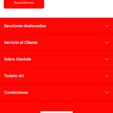
Suscribirme
Secciones destacadas
Servicio al Cliente
Sobre Oechsle
Tarjeta oh!
Contáctanos