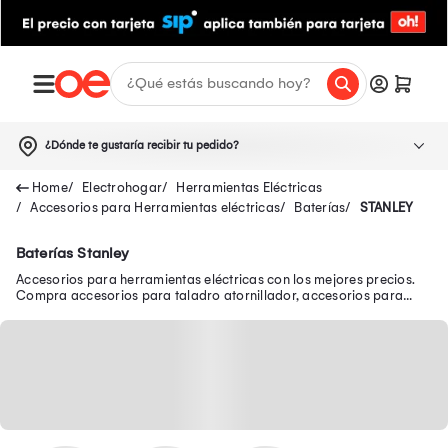
¿Dónde te gustaría recibir tu pedido?
Electrohogar
Herramientas Eléctricas
Accesorios para Herramientas eléctricas
Baterías
STANLEY
Baterías Stanley
Accesorios para herramientas eléctricas con los mejores precios.
Compra accesorios para taladro atornillador, accesorios para
atornillador de impacto y más.