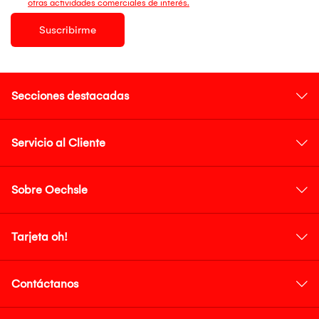
otras actividades comerciales de interés.
Suscribirme
Secciones destacadas
Servicio al Cliente
Sobre Oechsle
Tarjeta oh!
Contáctanos