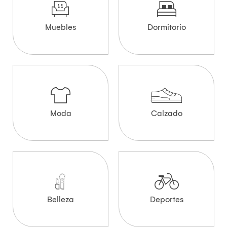
Muebles
Dormitorio
Moda
Calzado
Belleza
Deportes