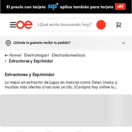
¿Dónde te gustaría recibir tu pedido?
Electrohogar
Electrodomesticos
Extractores y Exprimidor
Extractores y Exprimidor
Lo mejor en extractor de jugos en marcas como Oster, Imaco y
muchas más ofertas a tan solo un clic. ¡Compra hoy online tu
extractor de jugos pequeño!