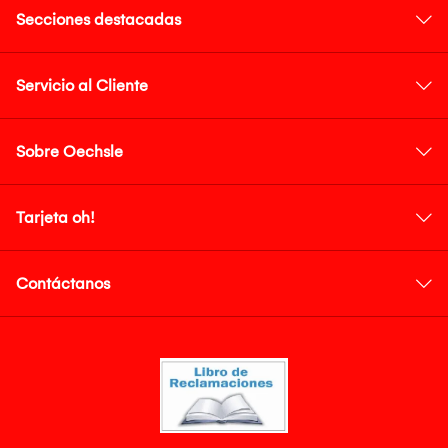
Secciones destacadas
Servicio al Cliente
Sobre Oechsle
Tarjeta oh!
Contáctanos