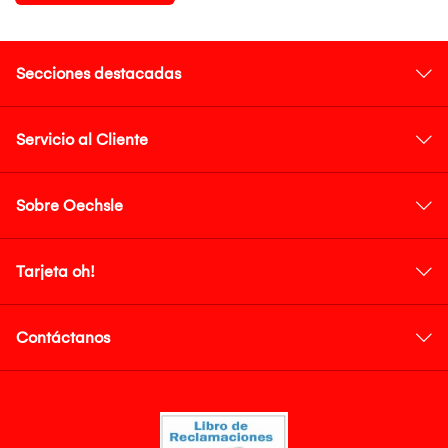
Secciones destacadas
Servicio al Cliente
Sobre Oechsle
Tarjeta oh!
Contáctanos