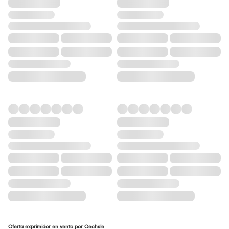
Oferta exprimidor en venta por Oechsle