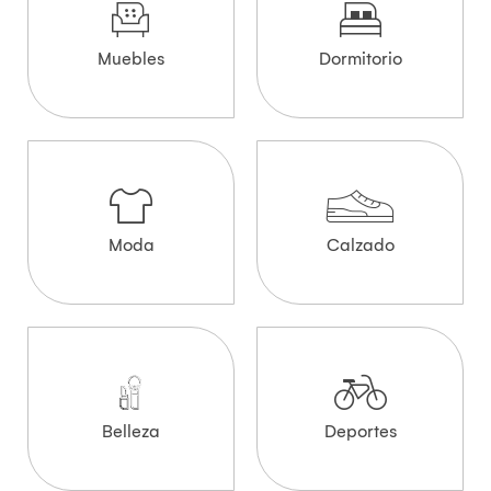
Muebles
Dormitorio
Moda
Calzado
Belleza
Deportes