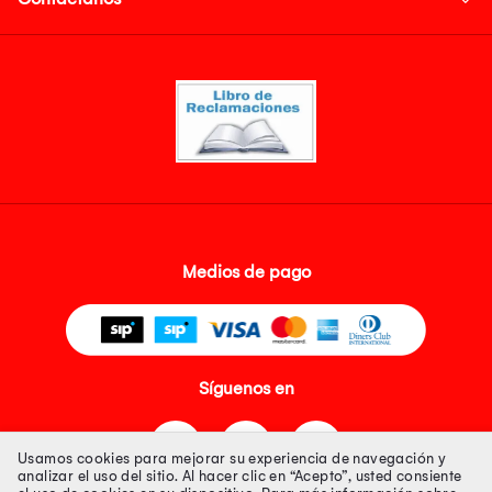
Medios de pago
Síguenos en
Usamos cookies para mejorar su experiencia de navegación y
analizar el uso del sitio. Al hacer clic en “Acepto”, usted consiente