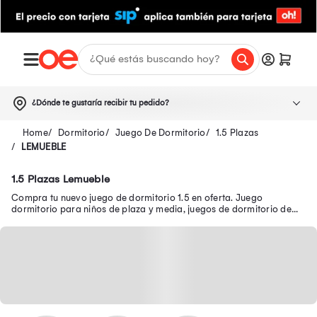
¿Dónde te gustaría recibir tu pedido?
Dormitorio
Juego De Dormitorio
1.5 Plazas
LEMUEBLE
1.5 Plazas Lemueble
Compra tu nuevo juego de dormitorio 1.5 en oferta. Juego
dormitorio para niños de plaza y media, juegos de dormitorio de
plaza y media color blanco y más.