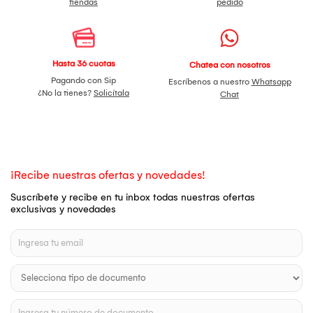
tiendas
pedido
Hasta 36 cuotas
Chatea con nosotros
Pagando con Sip
Escríbenos a nuestro
Whatsapp
¿No la tienes?
Solicítala
Chat
¡Recibe nuestras ofertas y novedades!
Suscríbete y recibe en tu inbox todas nuestras ofertas
exclusivas y novedades