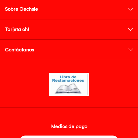
Sobre Oechsle
Tarjeta oh!
Contáctanos
Medios de pago