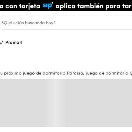
s
Promart
u próximo juego de dormitorio Paraiso, juego de dormitorio 