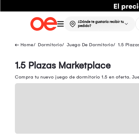
¿Dónde te gustaría recibir tu
pedido?
Dormitorio
Juego De Dormitorio
1.5 Plaza
1.5 Plazas Marketplace
Compra tu nuevo juego de dormitorio 1.5 en oferta. Ju