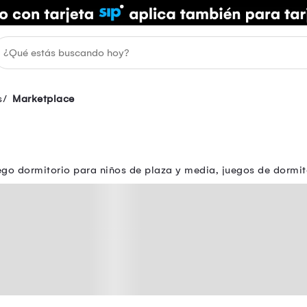
s
Marketplace
ego dormitorio para niños de plaza y media, juegos de dormit