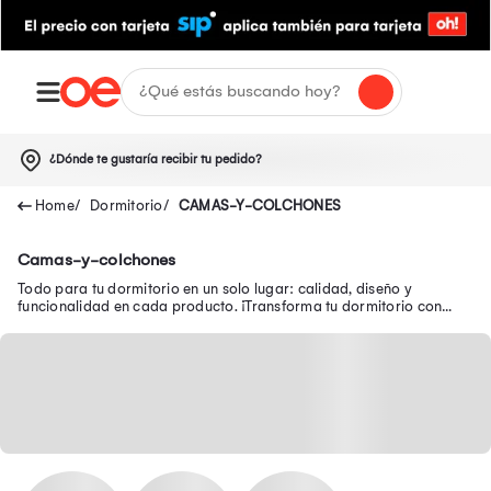
¿Dónde te gustaría recibir tu pedido?
Dormitorio
CAMAS-Y-COLCHONES
Camas-y-colchones
Todo para tu dormitorio en un solo lugar: calidad, diseño y
funcionalidad en cada producto. ¡Transforma tu dormitorio con
muebles prácticos!