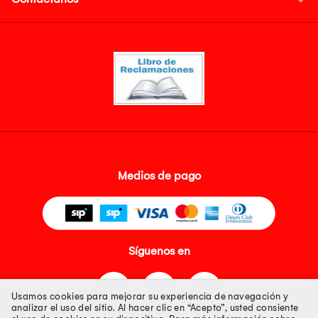
Medios de pago
Síguenos en
Usamos cookies para mejorar su experiencia de navegación y
analizar el uso del sitio. Al hacer clic en “Acepto”, usted consiente