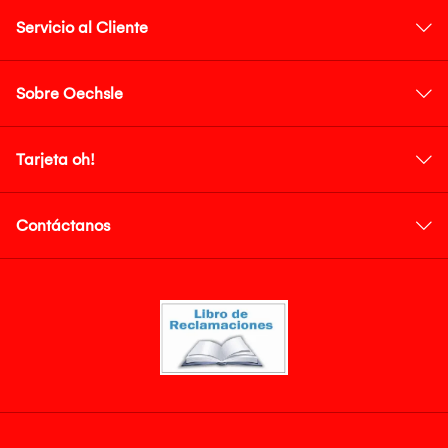
Servicio al Cliente
Sobre Oechsle
Tarjeta oh!
Contáctanos