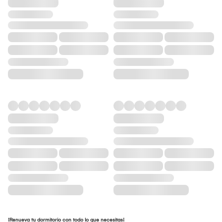
¡Renueva tu dormitorio con todo lo que necesitas!