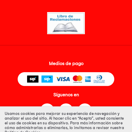
Medios de pago
Síguenos en
Usamos cookies para mejorar su experiencia de navegación y
analizar el uso del sitio. Al hacer clic en “Acepto”, usted consiente
el uso de cookies en su dispositivo. Para más información sobre
cómo administrarlas o eliminarlas, lo invitamos a revisar nuestra